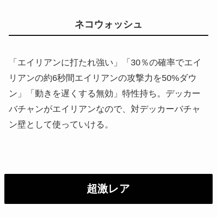
ネコウォッシュ
「エイリアンに打たれ強い」「30％の確率でエイ
リアンの約6秒間エイリアンの攻撃力を50%ダウ
ン」「動きを遅くする無効」特性持ち。デッカー
バチャンがエイリアンなので、対デッカーバチャ
ン壁として使っていける。
超激レア