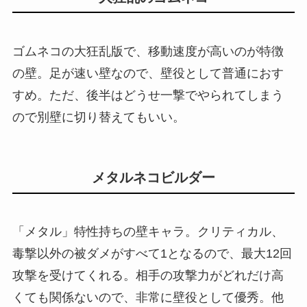
ゴムネコの大狂乱版で、移動速度が高いのが特徴
の壁。足が速い壁なので、壁役として普通におす
すめ。ただ、後半はどうせ一撃でやられてしまう
ので別壁に切り替えてもいい。
メタルネコビルダー
「メタル」特性持ちの壁キャラ。クリティカル、
毒撃以外の被ダメがすべて1となるので、最大12回
攻撃を受けてくれる。相手の攻撃力がどれだけ高
くても関係ないので、非常に壁役として優秀。他