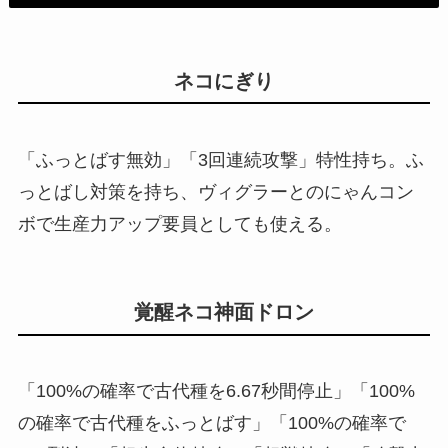
ネコにぎり
「ふっとばす無効」「3回連続攻撃」特性持ち。ふ
っとばし対策を持ち、ヴィグラーとのにゃんコン
ボで生産力アップ要員としても使える。
覚醒ネコ神面ドロン
「100%の確率で古代種を6.67秒間停止」「100%
の確率で古代種をふっとばす」「100%の確率で