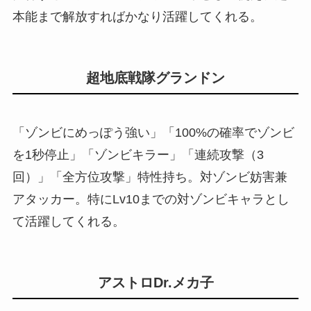
本能まで解放すればかなり活躍してくれる。
超地底戦隊グランドン
「ゾンビにめっぽう強い」「100%の確率でゾンビ
を1秒停止」「ゾンビキラー」「連続攻撃（3
回）」「全方位攻撃」特性持ち。対ゾンビ妨害兼
アタッカー。特にLv10までの対ゾンビキャラとし
て活躍してくれる。
アストロDr.メカ子