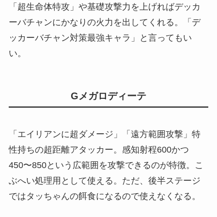
「超生命体特攻」や基礎攻撃力を上げればデッカ
ーバチャンにかなりの火力を出してくれる。「デ
ッカーバチャン対策最強キャラ」と言ってもい
い。
Gメガロディーテ
「エイリアンに超ダメージ」「遠方範囲攻撃」特
性持ちの超距離アタッカー。感知射程600かつ
450〜850という広範囲を攻撃できるのが特徴。こ
ぶへい処理用として使える。ただ、後半ステージ
ではタッちゃんの餌食になるので使えなくなる。