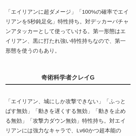
「エイリアンに超ダメージ」「100%の確率でエイ
リアンを5秒鈍足化」特性持ち。対デッカーバチャ
ンアタッカーとして使っていける。第一形態はエ
イリアン、黒に打たれ強い特性持ちなので、第一
形態を使うのもあり。
奇術科学者クレイG
「エイリアン、城にしか攻撃できない」「ふっと
ばす無効」「動きを遅くする無効」「動きを止め
る無効」「攻撃力ダウン無効」特性持ち。対エイ
リアンには強力なキャラで、Lv60かつ超本能の