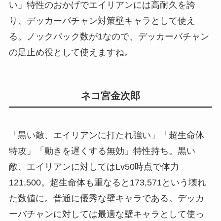
い」特性のおかげでエイリアンには高耐久を誇
り、デッカーバチャン対策壁キャラとして使え
る。ノックバック数が1なので、デッカーバチャン
の足止め役として使えますね。
ネコ宮金次郎
「黒い敵、エイリアンに打たれ強い」「超生命体
特攻」「動きを遅くする無効」特性持ち。黒い
敵、エイリアンに対してはLv50時点で体力
121,500。超生命体も重なると173,571という壊れ
た数値に。普通に優秀な壁キャラである。デッカ
ーバチャンに対しては最適な壁キャラとして使っ