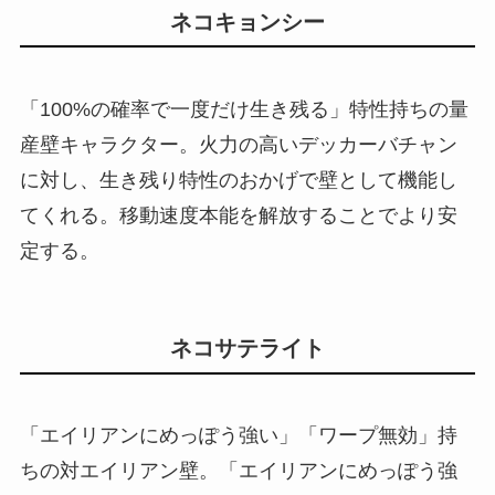
ネコキョンシー
「100%の確率で一度だけ生き残る」特性持ちの量
産壁キャラクター。火力の高いデッカーバチャン
に対し、生き残り特性のおかげで壁として機能し
てくれる。移動速度本能を解放することでより安
定する。
ネコサテライト
「エイリアンにめっぽう強い」「ワープ無効」持
ちの対エイリアン壁。「エイリアンにめっぽう強