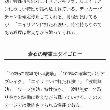
効」特性持ちの対エイリアンキャラ。対エイリア
ンに欲しい特性が詰め込まれている。デッカーバ
チャンを確定停止してくれる。射程が負けてる
が、「エイリアンに打たれ強い」特性持ちなので
ある程度は耐えながら戦ってくれる。
岩石の精霊王ダイゴロー
「100%の確率でLv4波動」「100%の確率でバリア
ブレイク」「エイリアンに打たれ強い」「波動無
効」「ワープ無効」特性持ち。「波動無効」で取
り巻きの波動に耐えながら戦っていける。このス
テージでは活躍させられる性能である。