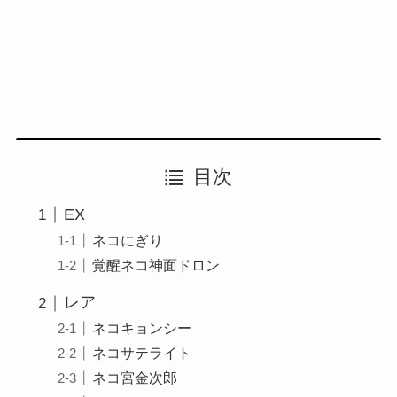
目次
EX
ネコにぎり
覚醒ネコ神面ドロン
レア
ネコキョンシー
ネコサテライト
ネコ宮金次郎