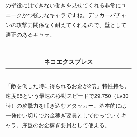
の壁役にはできない働きを見せてくれる非常にユ
ニークかつ強力なキャラですね。デッカーバチャ
ンの攻撃力関係なく耐えてくれるので、壁として
適正のあるキャラ。
ネコエクスプレス
「敵を倒した時に得られるお金が2倍」特性持ち。
速度85という最速の移動スピードで29,750（Lv30
時）の攻撃力を叩き込むアタッカー。基本的には
一発使い切りでお金稼ぎ要員として使っていくキ
ャラ。序盤のお金稼ぎ要員として使える。