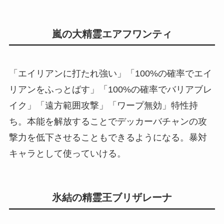
嵐の大精霊エアフワンティ
「エイリアンに打たれ強い」「100%の確率でエイ
リアンをふっとばす」「100%の確率でバリアブレ
イク」「遠方範囲攻撃」「ワープ無効」特性持
ち。本能を解放することでデッカーバチャンの攻
撃力を低下させることもできるようになる。暴対
キャラとして使っていける。
氷結の精霊王ブリザレーナ