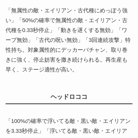
「無属性の敵・エイリアン・古代種にめっぽう強
い」「50%の確率で無属性の敵・エイリアン・古
代種を0.33秒停止」「動きを遅くする無効」「ワ
ープ無効」「古代の呪い無効」「3回連続攻撃」特
性持ち。対象属性的にデッカーバチャン、取り巻
きに強く、停止妨害を撒き続けられる。再生産も
早く、ステージ適性が高い。
ヘッドロココ
「100%の確率で浮いてる敵・黒い敵・エイリアン
を3.33秒停止」「浮いてる敵・黒い敵・エイリア