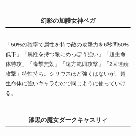
幻影の加護女神ベガ
「50%の確率で属性を持つ敵の攻撃力を6秒間50%
低下」「属性を持つ敵にめっぽう強い」「超生命
体特攻」「毒撃無効」「遠方範囲攻撃」「2回連続
攻撃」特性持ち。シリウスほど強くはないが、超
生命体に強いキャラなので同じように使っていけ
る。
漆黒の魔女ダークキャスリィ