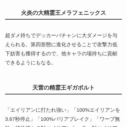
火炎の大精霊王メラフェニックス
超ダメ持ちでデッカーバチャンに大ダメージを与
えられる。第四形態に進化させることで攻撃力低
下妨害も獲得するので、他キャラの場持ちに貢献
できるようにもなる。
天雷の精霊王ギガボルト
「エイリアンに打たれ強い」「100%エイリアンを
3.67秒停止」「100%バリアブレイク」「ワープ無