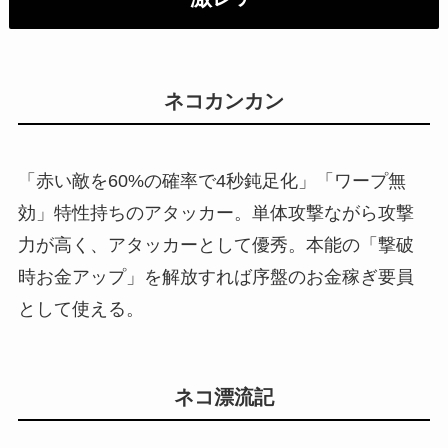
ネコカンカン
「赤い敵を60%の確率で4秒鈍足化」「ワープ無
効」特性持ちのアタッカー。単体攻撃ながら攻撃
力が高く、アタッカーとして優秀。本能の「撃破
時お金アップ」を解放すれば序盤のお金稼ぎ要員
として使える。
ネコ漂流記