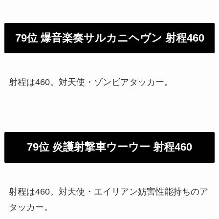
79位 爆音楽奏サルカニヘヴン 射程460
射程は460。対天使・ゾンビアタッカー。
79位 炎護射撃車ウーウー 射程460
射程は460。対天使・エイリアン妨害性能持ちのア
タッカー。