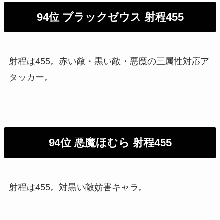
94位 ブラックゼウス 射程455
射程は455。赤い敵・黒い敵・悪魔の三属性対応ア
タッカー。
94位 悪魔ほむら 射程455
射程は455。対黒い敵妨害キャラ。