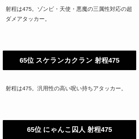
射程は475。ゾンビ・天使・悪魔の三属性対応の超
ダメアタッカー。
65位 スケランカクラン 射程475
射程は475。汎用性の高い呪い持ちアタッカー。
65位 にゃんこ囚人 射程475