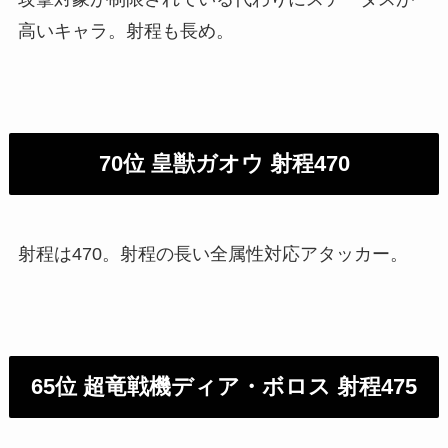
高いキャラ。射程も長め。
70位 皇獣ガオウ 射程470
射程は470。射程の長い全属性対応アタッカー。
65位 超竜戦機ディア・ボロス 射程475