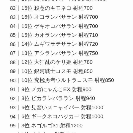
16位 殺意のキモネコ 射程700
16位 オコランパサラン 射程700
16位 ゲキオコパサラン 射程700
15位 カオランパサラン 射程710
14位 ムギワラテサラン 射程720
13位 アシランパサラン 射程750
12位 大狂乱のケリ姫 射程780
10位 銀河戦士コスモ 射程850
10位 究極勇者ウルトラコスモ 射程850
9位 メガにゃんこEX 射程900
8位 ピカランバララン 射程940
6位 見習いスニャイパー 射程1000
6位 ギークネコハッカー 射程1000
3位 ネゴルゴ31 射程1200