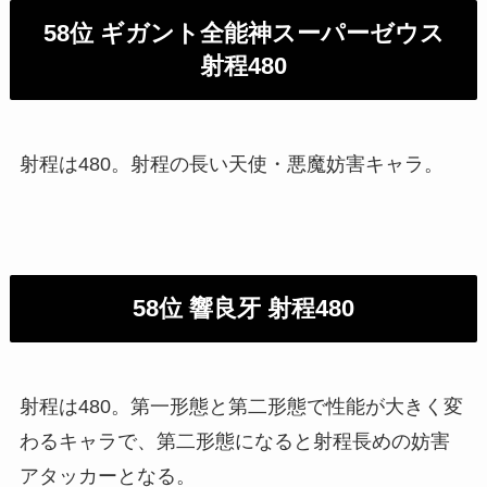
58位 ギガント全能神スーパーゼウス
射程480
射程は480。射程の長い天使・悪魔妨害キャラ。
58位 響良牙 射程480
射程は480。第一形態と第二形態で性能が大きく変
わるキャラで、第二形態になると射程長めの妨害
アタッカーとなる。