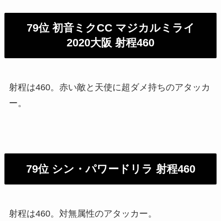
79位 初音ミクCC マジカルミライ
2020大阪 射程460
射程は460。赤い敵と天使に超ダメ持ちのアタッカ
ー。
79位 シン・パワードリラ 射程460
射程は460。対無属性のアタッカー。