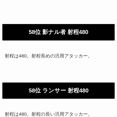
58位 影ナル者 射程480
射程は480。射程長めの汎用アタッカー。
58位 ランサー 射程480
射程は480。射程の長い汎用アタッカー。