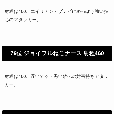
射程は460。エイリアン・ゾンビにめっぽう強い持
ちのアタッカー。
79位 ジョイフルねこナース 射程460
射程は460。浮いてる・黒い敵への妨害持ちアタッ
カー。