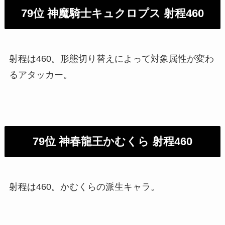
79位 神魔騎士キュクロプス 射程460
射程は460。形態切り替えによって対象属性が変わ
るアタッカー。
79位 神春龍王かむくら 射程460
射程は460。かむくらの派生キャラ。