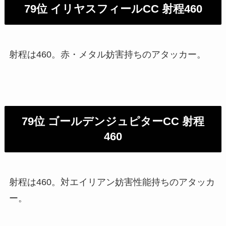
79位 イリヤスフィールCC 射程460
射程は460。赤・メタル妨害持ちのアタッカー。
79位 ゴールデンジュピターCC 射程
460
射程は460。対エイリアン妨害性能持ちのアタッカ
ー。