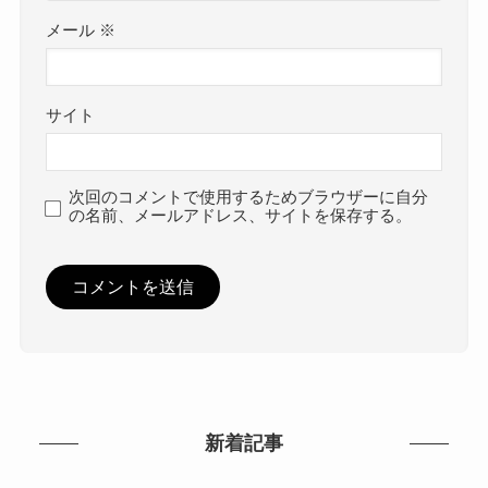
メール
※
サイト
次回のコメントで使用するためブラウザーに自分
の名前、メールアドレス、サイトを保存する。
新着記事