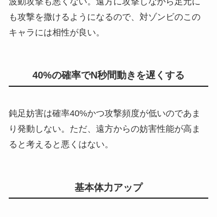
波動攻撃も悪くない。遠方に攻撃しながら足元に
も攻撃を撒けるようになるので、対ゾンビのこの
キャラには相性が良い。
40%の確率でN秒間動きを遅くする
鈍足妨害は確率40%かつ攻撃頻度が低いのであま
り発動しない。ただ、遠方からの妨害性能が高ま
ると考えると悪くはない。
基本体力アップ