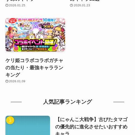
2026.01.25
2026.01.23
ケリ姫コラボコラボガチャ
の当たり・最強キャララン
キング
2026.01.09
人気記事ランキング
【にゃんこ大戦争】古びたタマゴ
の優先的に進化させたいおすすめ
キャラ