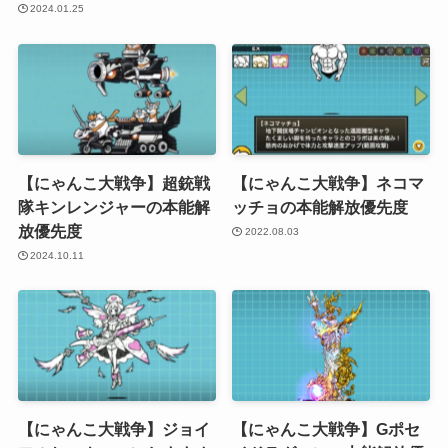
2024.01.25
【にゃんこ大戦争】超銃戦
【にゃんこ大戦争】ネコマ
隊キンレンジャーの本能解
ッチョの本能解放優先度
放優先度
2022.08.03
2024.10.11
【にゃんこ大戦争】ジョイ
【にゃんこ大戦争】Gポセ