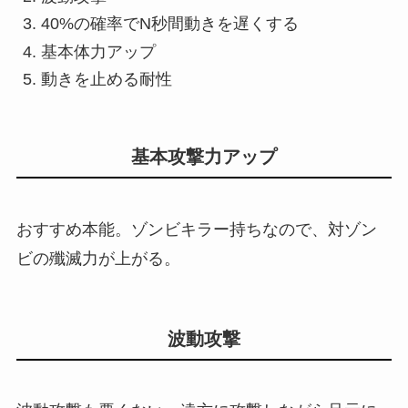
40%の確率でN秒間動きを遅くする
基本体力アップ
動きを止める耐性
基本攻撃力アップ
おすすめ本能。ゾンビキラー持ちなので、対ゾン
ビの殲滅力が上がる。
波動攻撃