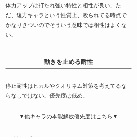
体力アップは打たれ強い特性と相性が良い。た
だ、遠方キャラという性質上、殴られてる時点で
かなりきついのでそういう意味では相性はよくな
い。
動きを止める耐性
停止耐性はヒカルやクオリネム対策を考えてるな
らなしではない。優先度は低め。
▼他キャラの本能解放優先度はこちら▼