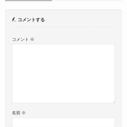
コメントする
コメント
※
名前
※