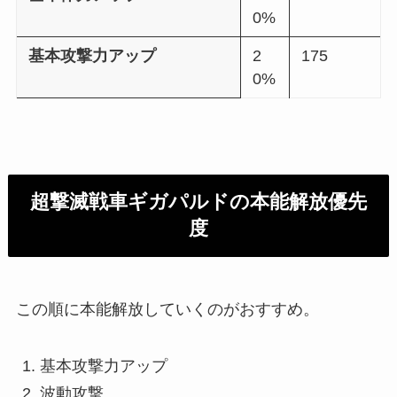
0%
基本攻撃力アップ
2
175
0%
超撃滅戦車ギガパルドの本能解放優先
度
この順に本能解放していくのがおすすめ。
基本攻撃力アップ
波動攻撃