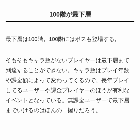
100階が最下層
最下層は100階。100階にはボスも登場する。
そもそもキャラ数がないプレイヤーは最下層まで
到達することができない。キャラ数はプレイ年数
や課金額によって変わってくるので、長年プレイ
してるユーザーや課金プレイヤーのほうが有利な
イベントとなっている。無課金ユーザーで最下層
までいけるのはほんの一握りだろう。