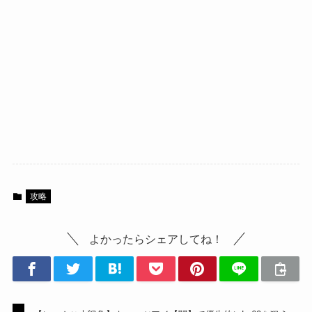
攻略
よかったらシェアしてね！