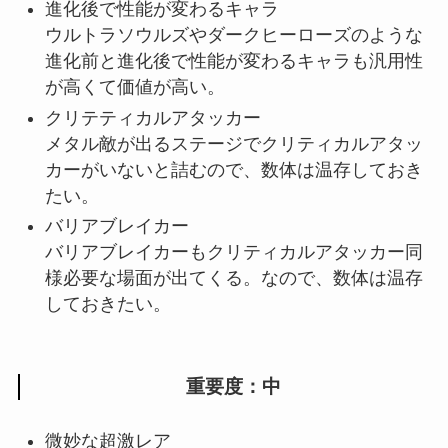
進化後で性能が変わるキャラ
ウルトラソウルズやダークヒーローズのような
進化前と進化後で性能が変わるキャラも汎用性
が高くて価値が高い。
クリテティカルアタッカー
メタル敵が出るステージでクリティカルアタッ
カーがいないと詰むので、数体は温存しておき
たい。
バリアブレイカー
バリアブレイカーもクリティカルアタッカー同
様必要な場面が出てくる。なので、数体は温存
しておきたい。
重要度：中
微妙な超激レア