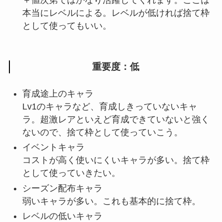
＋値次第ではかなり活躍してくれます。ここは
本当にレベルによる。レベルが低ければ捨て枠
として使ってもいい。
重要度：低
育成途上のキャラ
Lv1のキャラなど、育成しきっていないキャ
ラ。超激レアといえど育成できていないと強く
ないので、捨て枠として使っていこう。
イベントキャラ
コストが高く使いにくいキャラが多い。捨て枠
として使っていきたい。
シーズン配布キャラ
弱いキャラが多い。これも基本的に捨て枠。
レベルの低いキャラ