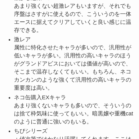
あまり強くない超激レアもいますが、それでも
序盤はさすがに使えるので、こういうのを一体
エースに据えてクリアしていくと良い感じに温
存できる。
激レア
属性に特化させたキャラが多いので、汎用性が
低いキャラが多い。汎用性の高いキャラのほう
がグランドアビスにおいては価値が高いので、
そこまで温存しなくてもいい。もちろん、ネコ
カンカンのような強くて汎用性の高いキャラの
重要度は高い。
ネコ缶購入EXキャラ
あまり強くないキャラも多いので、そういうの
は捨て枠気味に使ってもいい。暗黒嬢や重機cat
のように普通に強いのもいる。
ちびシリーズ