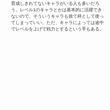
育成しきれてないキャラがいる人も多いだろ
う。レベル1のキャラとかは基本的に活躍でき
ないので、そういうキャラも捨て枠として使っ
てしまっていい。ただ、キャラによっては途中
でレベルを上げて戦力とするという手もある。