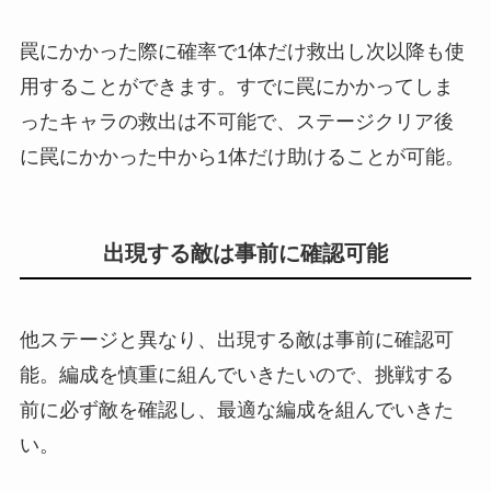
罠にかかった際に確率で1体だけ救出し次以降も使
用することができます。すでに罠にかかってしま
ったキャラの救出は不可能で、ステージクリア後
に罠にかかった中から1体だけ助けることが可能。
出現する敵は事前に確認可能
他ステージと異なり、出現する敵は事前に確認可
能。編成を慎重に組んでいきたいので、挑戦する
前に必ず敵を確認し、最適な編成を組んでいきた
い。