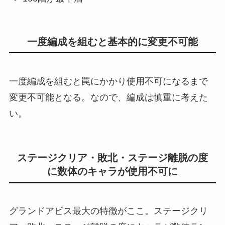
一度編成を組むと基本的に変更不可能
一度編成を組むと罠にかかり使用不可になるまで
変更不可能となる。なので、編成は慎重に考えた
い。
ステージクリア・敗北・ステージ離脱の度
に数体のキャラが使用不可に
グランドアビス最大の特徴がここ。ステージクリ