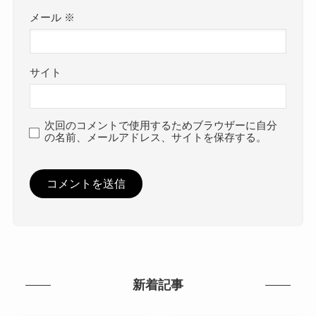
メール
※
サイト
次回のコメントで使用するためブラウザーに自分
の名前、メールアドレス、サイトを保存する。
新着記事