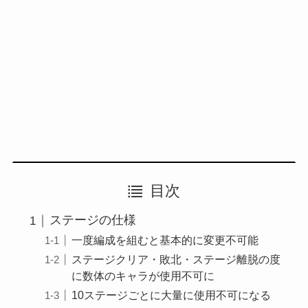
目次
ステージの仕様
一度編成を組むと基本的に変更不可能
ステージクリア・敗北・ステージ離脱の度
に数体のキャラが使用不可に
10ステージごとに大量に使用不可になる