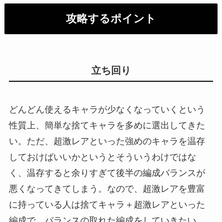
攻略するポイント
立ち回り
どんどん使えるキャラが少なくなっていくという
性質上、簡単な捨てキャラを多めに選出してきた
い。ただ、超激レアといった強めのキャラを温存
しておけばいいかというとそういうわけではな
く、温存すると余りすぎて後半の編成バランスが
悪くなってきてしまう。なので、超激レアを豊富
に持っている人は捨てキャラ＋超激レアといった
編成で、バランスの取れた編成をしていきたい。