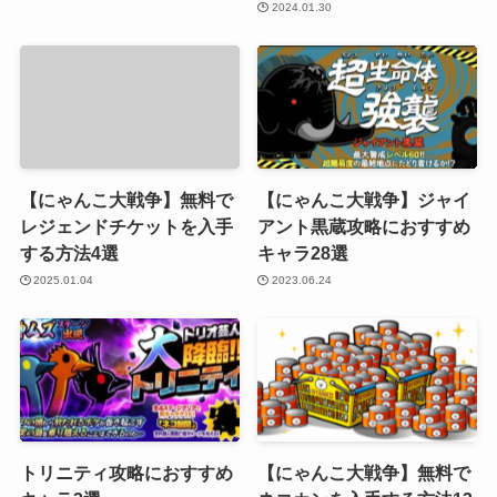
2024.01.30
【にゃんこ大戦争】無料で
【にゃんこ大戦争】ジャイ
レジェンドチケットを入手
アント黒蔵攻略におすすめ
する方法4選
キャラ28選
2025.01.04
2023.06.24
トリニティ攻略におすすめ
【にゃんこ大戦争】無料で