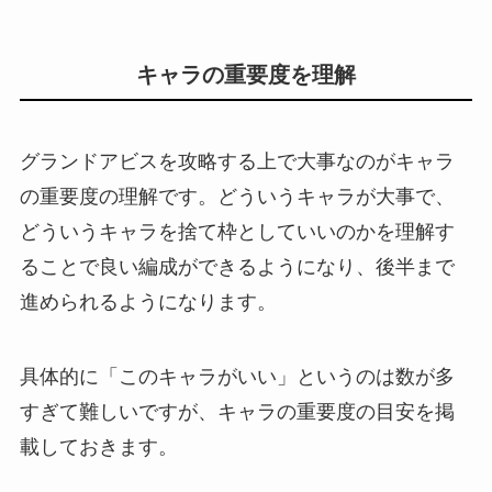
キャラの重要度を理解
グランドアビスを攻略する上で大事なのがキャラ
の重要度の理解です。どういうキャラが大事で、
どういうキャラを捨て枠としていいのかを理解す
ることで良い編成ができるようになり、後半まで
進められるようになります。
具体的に「このキャラがいい」というのは数が多
すぎて難しいですが、キャラの重要度の目安を掲
載しておきます。