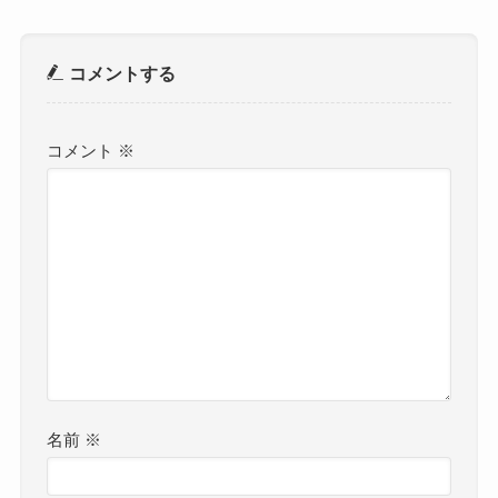
コメントする
コメント
※
名前
※