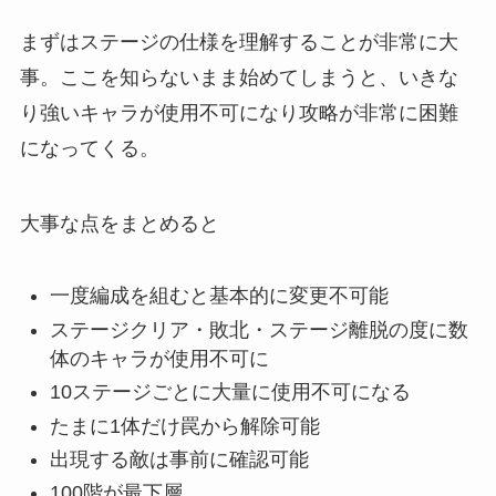
まずはステージの仕様を理解することが非常に大
事。ここを知らないまま始めてしまうと、いきな
り強いキャラが使用不可になり攻略が非常に困難
になってくる。
大事な点をまとめると
一度編成を組むと基本的に変更不可能
ステージクリア・敗北・ステージ離脱の度に数
体のキャラが使用不可に
10ステージごとに大量に使用不可になる
たまに1体だけ罠から解除可能
出現する敵は事前に確認可能
100階が最下層