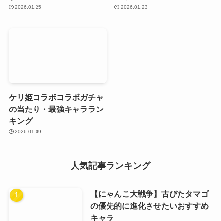
2026.01.25
2026.01.23
ケリ姫コラボコラボガチャ
の当たり・最強キャララン
キング
2026.01.09
人気記事ランキング
【にゃんこ大戦争】古びたタマゴ
の優先的に進化させたいおすすめ
キャラ