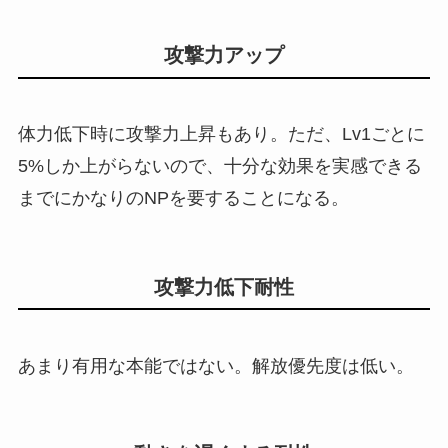
攻撃力アップ
体力低下時に攻撃力上昇もあり。ただ、Lv1ごとに
5%しか上がらないので、十分な効果を実感できる
までにかなりのNPを要することになる。
攻撃力低下耐性
あまり有用な本能ではない。解放優先度は低い。