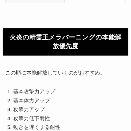
火炎の精霊王メラバーニングの本能解
放優先度
この順に本能解放していくのがおすすめ。
基本攻撃力アップ
基本体力アップ
攻撃力アップ
攻撃力低下耐性
動きを遅くする耐性