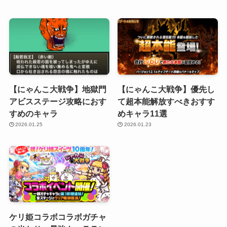
【にゃんこ大戦争】地獄門
【にゃんこ大戦争】優先し
アビスステージ攻略におす
て超本能解放すべきおすす
すめのキャラ
めキャラ11選
2026.01.25
2026.01.23
ケリ姫コラボコラボガチャ