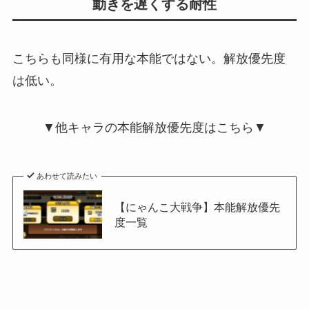
動きを遅くする耐性
こちらも同様に有用な本能ではない。解放優先度
は低い。
▼他キャラの本能解放優先度はこちら▼
あわせて読みたい
【にゃんこ大戦争】本能解放優先
度一覧