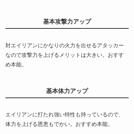
基本攻撃力アップ
対エイリアンにかなりの火力を出せるアタッカー
なので攻撃力を上げるメリットは大きい。おすす
め本能。
基本体力アップ
エイリアンに打たれ強い特性も持っているので、
体力を上げる恩恵もでかい。おすすめ本能。