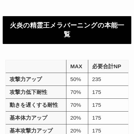
火炎の精霊王メラバーニングの本能一
覧
MAX
必要合計NP
攻撃力アップ
50%
235
攻撃力低下耐性
70%
175
動きを遅くする耐性
70%
175
基本体力アップ
20%
175
基本攻撃力アップ
20%
175