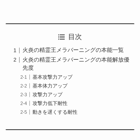
目次
火炎の精霊王メラバーニングの本能一覧
火炎の精霊王メラバーニングの本能解放優
先度
基本攻撃力アップ
基本体力アップ
攻撃力アップ
攻撃力低下耐性
動きを遅くする耐性