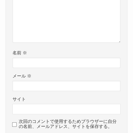
名前
※
メール
※
サイト
次回のコメントで使用するためブラウザーに自分
の名前、メールアドレス、サイトを保存する。