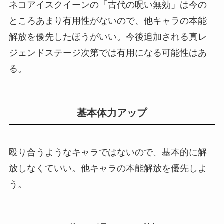
ネコアイスクイーンの「古代の呪い無効」は今の
ところあまり有用性がないので、他キャラの本能
解放を優先したほうがいい。今後追加される真レ
ジェンドステージ次第では有用になる可能性はあ
る。
基本体力アップ
殴り合うようなキャラではないので、基本的に解
放しなくていい。他キャラの本能解放を優先しよ
う。