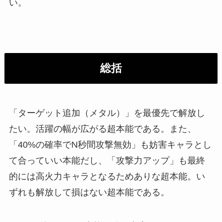
い。
総括
「ターゲット追加（メタル）」を最優先で解放し
たい。活躍の幅が広がる超本能である。また、
「40%の確率でN秒間攻撃無効」も妨害キャラとし
て合っていい本能だし、「攻撃力アップ」も最終
的には高火力キャラとなるためありな超本能。い
ずれも解放して損はない超本能である。