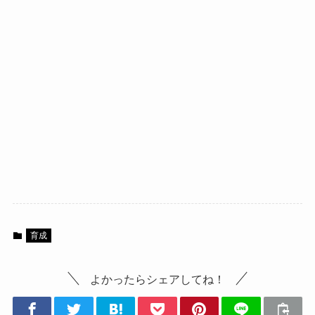
育成
よかったらシェアしてね！