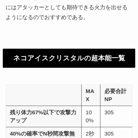
にはアタッカーとしても期待できる火力を出せる
ようになるのでおすすめである。
ネコアイスクリスタルの超本能一覧
MA
必要合計
X
NP
残り体力67%以下で攻撃力
10
305
アップ
0%
40%の確率でN秒間攻撃無
2秒
305