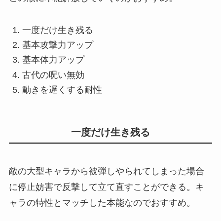
一度だけ生き残る
基本攻撃力アップ
基本体力アップ
古代の呪い無効
動きを遅くする耐性
一度だけ生き残る
敵の大型キャラから被弾しやられてしまった場合
に停止妨害で反撃して立て直すことができる。キ
ャラの特性とマッチした本能なのでおすすめ。