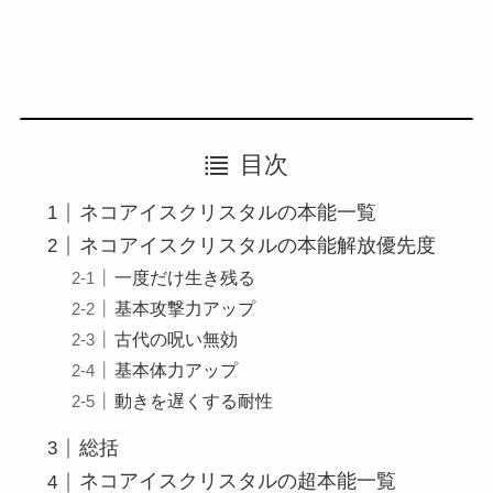
目次
ネコアイスクリスタルの本能一覧
ネコアイスクリスタルの本能解放優先度
一度だけ生き残る
基本攻撃力アップ
古代の呪い無効
基本体力アップ
動きを遅くする耐性
総括
ネコアイスクリスタルの超本能一覧