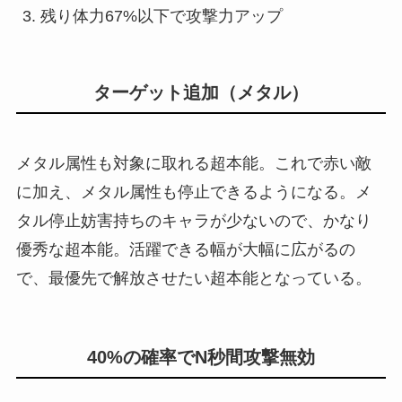
残り体力67%以下で攻撃力アップ
ターゲット追加（メタル）
メタル属性も対象に取れる超本能。これで赤い敵
に加え、メタル属性も停止できるようになる。メ
タル停止妨害持ちのキャラが少ないので、かなり
優秀な超本能。活躍できる幅が大幅に広がるの
で、最優先で解放させたい超本能となっている。
40%の確率でN秒間攻撃無効