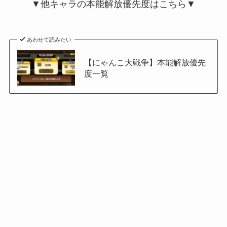
▼他キャラの本能解放優先度はこちら▼
あわせて読みたい
【にゃんこ大戦争】本能解放優先
度一覧