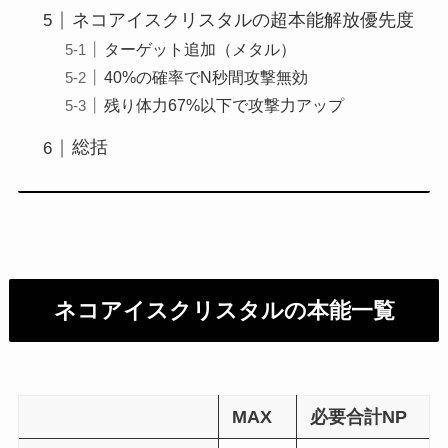
ネコアイスクリスタルの超本能解放優先度
ターゲット追加（メタル）
40%の確率でN秒間攻撃無効
残り体力67%以下で攻撃力アップ
総括
ネコアイスクリスタルの本能一覧
MAX
必要合計NP