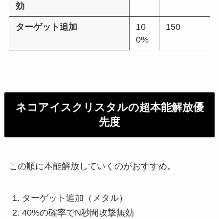
効
ターゲット追加
10
150
0%
ネコアイスクリスタルの超本能解放優
先度
この順に本能解放していくのがおすすめ。
ターゲット追加（メタル）
40%の確率でN秒間攻撃無効