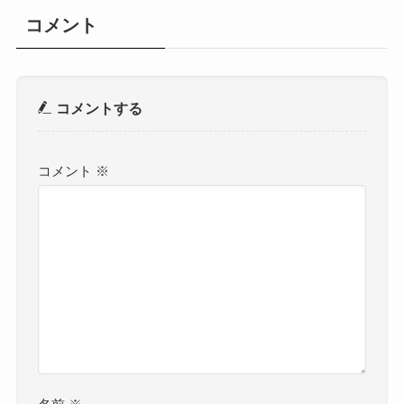
コメント
コメントする
コメント
※