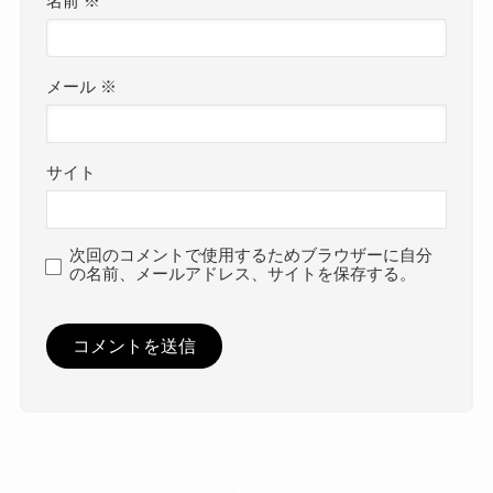
名前
※
メール
※
サイト
次回のコメントで使用するためブラウザーに自分
の名前、メールアドレス、サイトを保存する。