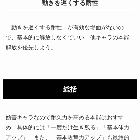
動きを遅くする耐性
「動きを遅くする耐性」が有効な場面がないの
で、基本的に解放しなくていい。他キャラの本能
解放を優先しよう。
総括
妨害キャラなので耐久力を高める本能はおすす
め。具体的には「一度だけ生き残る」「基本体力
アップ」。また、「基本攻撃力アップ」も最終的