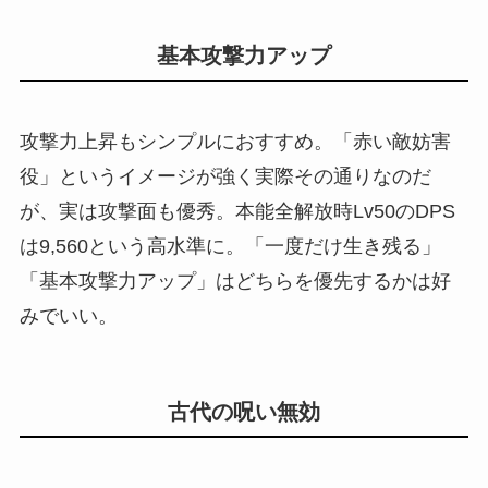
基本攻撃力アップ
攻撃力上昇もシンプルにおすすめ。「赤い敵妨害
役」というイメージが強く実際その通りなのだ
が、実は攻撃面も優秀。本能全解放時Lv50のDPS
は9,560という高水準に。「一度だけ生き残る」
「基本攻撃力アップ」はどちらを優先するかは好
みでいい。
古代の呪い無効