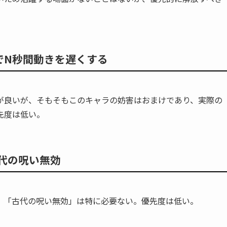
でN秒間動きを遅くする
が良いが、そもそもこのキャラの妨害はおまけであり、実際の
先度は低い。
代の呪い無効
、「古代の呪い無効」は特に必要ない。優先度は低い。