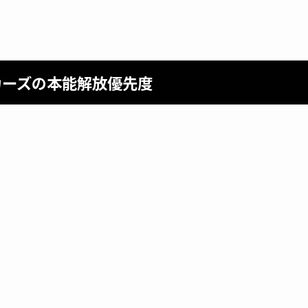
カーズの本能解放優先度