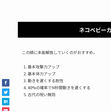
ネコベビー
この順に本能解放していくのがおすすめ。
基本攻撃力アップ
基本体力アップ
動きを遅くする耐性
40%の確率でN秒間動きを遅くする
古代の呪い無効