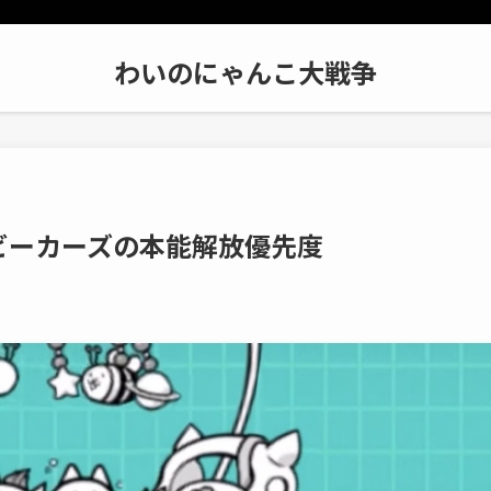
わいのにゃんこ大戦争
ビーカーズの本能解放優先度