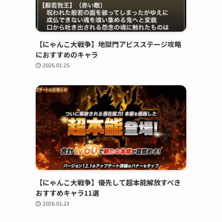
【にゃんこ大戦争】地獄門アビスステージ攻略
におすすめのキャラ
2026.01.25
【にゃんこ大戦争】優先して超本能解放すべき
おすすめキャラ11選
2026.01.23