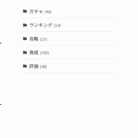
ガチャ
(46)
ランキング
(14)
攻略
(15)
育成
(305)
評価
(48)