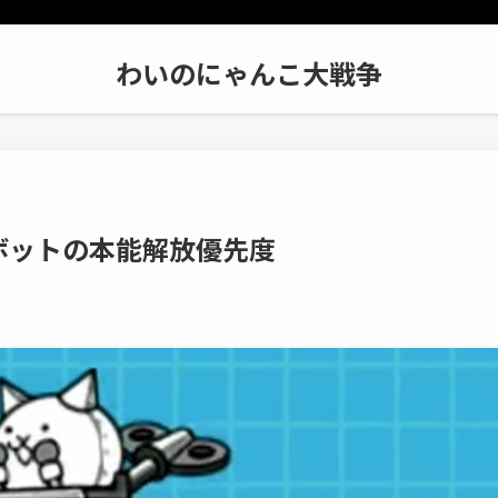
わいのにゃんこ大戦争
ボットの本能解放優先度