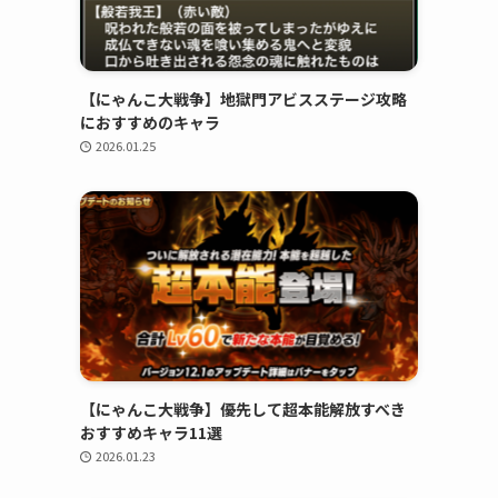
【にゃんこ大戦争】地獄門アビスステージ攻略
におすすめのキャラ
2026.01.25
【にゃんこ大戦争】優先して超本能解放すべき
おすすめキャラ11選
2026.01.23