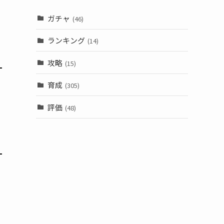
ガチャ
(46)
ランキング
(14)
攻略
(15)
育成
(305)
評価
(48)