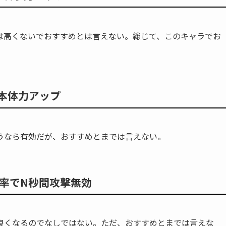
は高くないでおすすめとは言えない。総じて、このキャラでお
本体力アップ
うなら有効だが、おすすめとまでは言えない。
確率でN秒間攻撃無効
良くなるのでなしではない。ただ、おすすめとまでは言えな