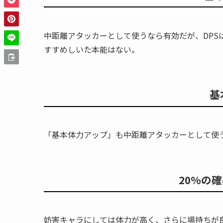
中距離アタッカーとして使うなら有効だが、DPS
すすめしいた本能はない。
基
「基本体力アップ」も中距離アタッカーとして使
20%の
妨害キャラにしては体力が高く、さらに場持ちが