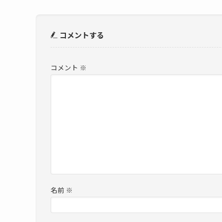
コメントする
コメント
※
名前
※