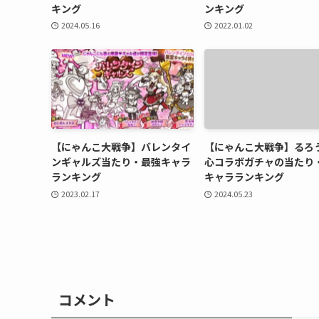
キング
ンキング
2024.05.16
2022.01.02
【にゃんこ大戦争】バレンタイ
【にゃんこ大戦争】るろ
ンギャルズ当たり・最強キャラ
心コラボガチャの当たり
ランキング
キャラランキング
2023.02.17
2024.05.23
コメント