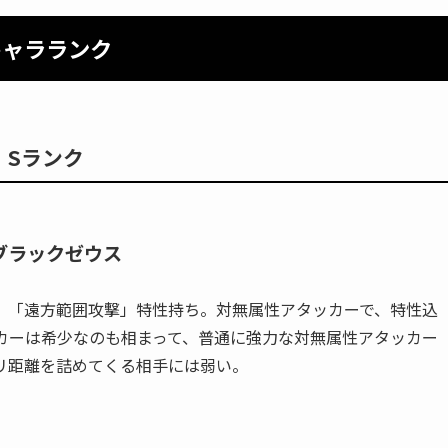
キャラランク
Sランク
ブラックゼウス
」「遠方範囲攻撃」特性持ち。対無属性アタッカーで、特性込
タッカーは希少なのも相まって、普通に強力な対無属性アタッカー
リ距離を詰めてくる相手には弱い。