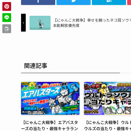
【にゃんこ大戦争】幸せを願ったネコ耳ソウ
本能解放優先度
関連記事
【にゃんこ大戦争】エアバスタ
【にゃんこ大戦争】ウル
ーズの当たり・最強キャララン
ウルズの当たり・最強キ