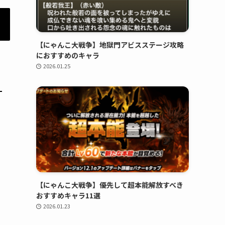
【にゃんこ大戦争】地獄門アビスステージ攻略
におすすめのキャラ
2026.01.25
【にゃんこ大戦争】優先して超本能解放すべき
おすすめキャラ11選
2026.01.23