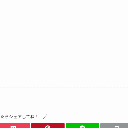
ったらシェアしてね！