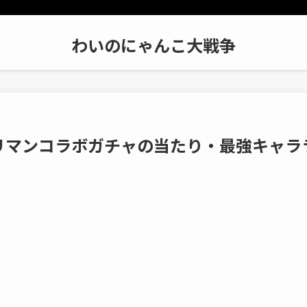
わいのにゃんこ大戦争
リマンコラボガチャの当たり・最強キャラ