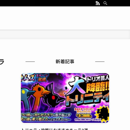
ラ
新着記事